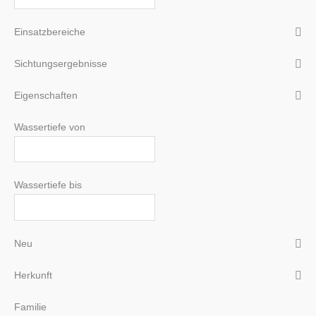
Einsatzbereiche
Sichtungsergebnisse
Eigenschaften
Wassertiefe von
Wassertiefe bis
Neu
Herkunft
Familie