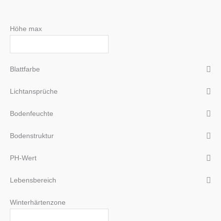
Höhe max
Blattfarbe
Lichtansprüche
Bodenfeuchte
Bodenstruktur
PH-Wert
Lebensbereich
Winterhärtenzone