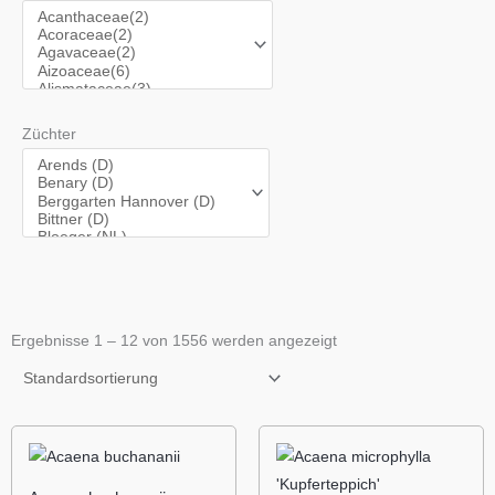
Züchter
Ergebnisse 1 – 12 von 1556 werden angezeigt