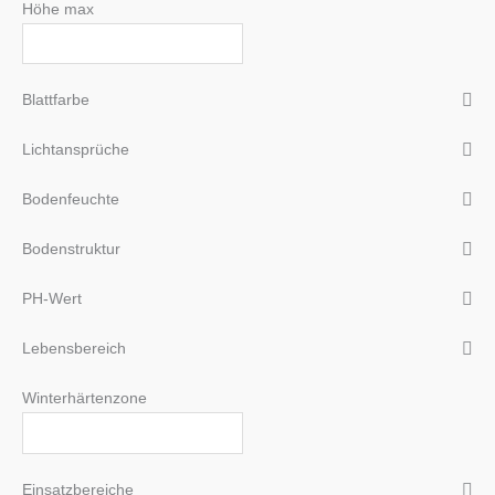
Höhe max
Blattfarbe
Lichtansprüche
Bodenfeuchte
Bodenstruktur
PH-Wert
Lebensbereich
Winterhärtenzone
Einsatzbereiche