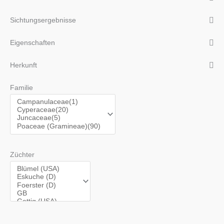
Sichtungsergebnisse
Eigenschaften
Herkunft
Familie
Züchter