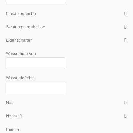
Einsatzbereiche
Sichtungsergebnisse
Eigenschaften
Wassertiefe von
Wassertiefe bis
Neu
Herkunft
Familie