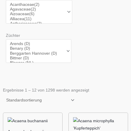
Züchter
Ergebnisse 1 – 12 von 1298 werden angezeigt