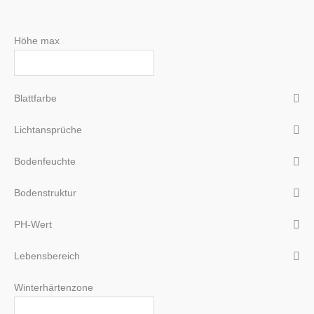
Höhe max
Blattfarbe
Lichtansprüche
Bodenfeuchte
Bodenstruktur
PH-Wert
Lebensbereich
Winterhärtenzone