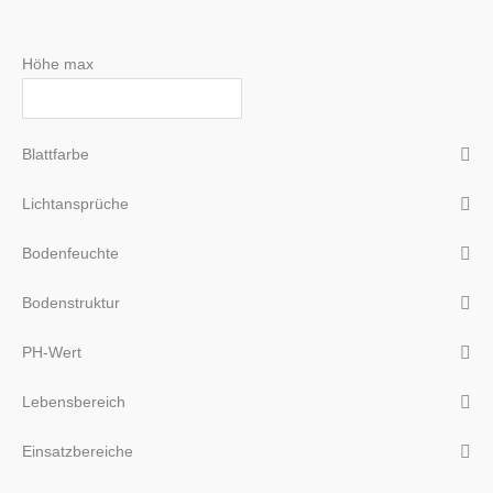
Höhe max
Blattfarbe
Lichtansprüche
Bodenfeuchte
Bodenstruktur
PH-Wert
Lebensbereich
Einsatzbereiche