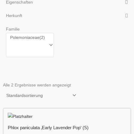
Eigenschaften
Herkunft
Familie
Alle 2 Ergebnisse werden angezeigt
Phlox paniculata ‚Early Lavender Pop‘ (S)