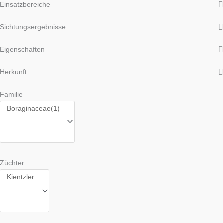
Einsatzbereiche
Sichtungsergebnisse
Eigenschaften
Herkunft
Familie
Züchter