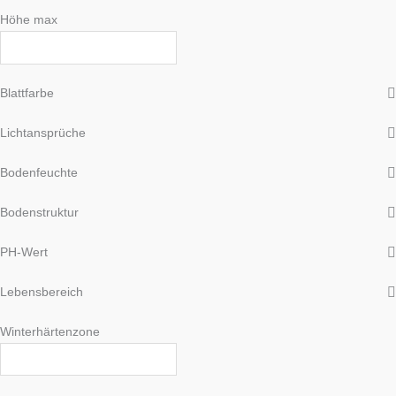
Höhe max
Blattfarbe
Lichtansprüche
Bodenfeuchte
Bodenstruktur
PH-Wert
Lebensbereich
Winterhärtenzone