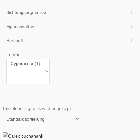
Sichtungsergebnisse
Eigenschaften
Herkunft
Familie
Einzelnes Ergebnis wird angezeigt