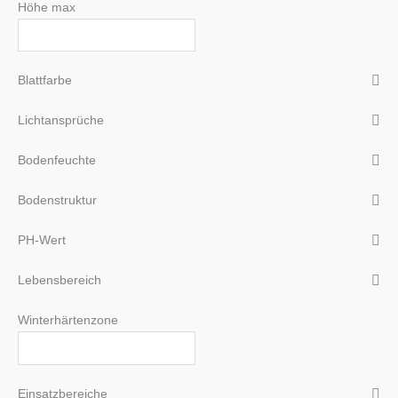
Höhe max
Blattfarbe
Lichtansprüche
Bodenfeuchte
Bodenstruktur
PH-Wert
Lebensbereich
Winterhärtenzone
Einsatzbereiche