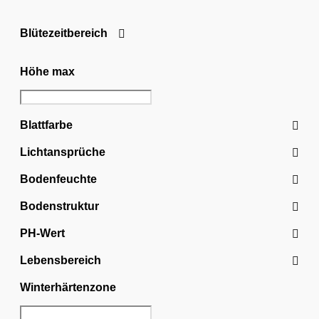
Blütezeitbereich
Höhe max
Blattfarbe
Lichtansprüche
Bodenfeuchte
Bodenstruktur
PH-Wert
Lebensbereich
Winterhärtenzone