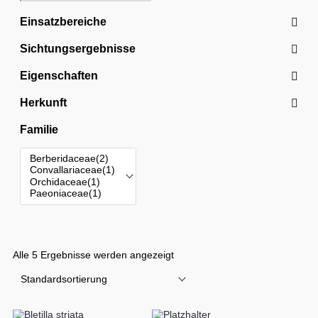
Einsatzbereiche
Sichtungsergebnisse
Eigenschaften
Herkunft
Familie
Alle 5 Ergebnisse werden angezeigt