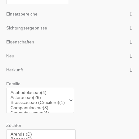
Einsatzbereiche
Sichtungsergebnisse
Eigenschaften
Neu
Herkunft
Familie
Züchter