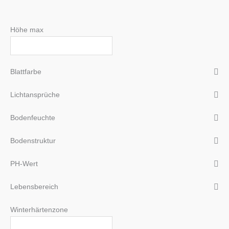
Höhe max
Blattfarbe
Lichtansprüche
Bodenfeuchte
Bodenstruktur
PH-Wert
Lebensbereich
Winterhärtenzone