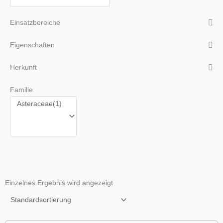
Einsatzbereiche
Eigenschaften
Herkunft
Familie
Einzelnes Ergebnis wird angezeigt