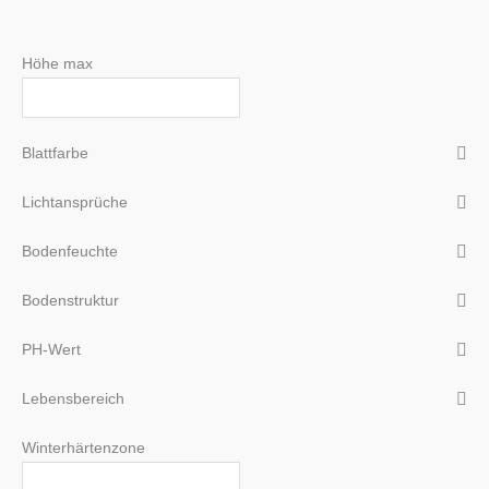
Höhe max
Blattfarbe
Lichtansprüche
Bodenfeuchte
Bodenstruktur
PH-Wert
Lebensbereich
Winterhärtenzone