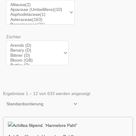
Züchter
Ergebnisse 1 – 12 von 633 werden angezeigt