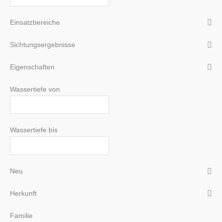
Einsatzbereiche
Sichtungsergebnisse
Eigenschaften
Wassertiefe von
Wassertiefe bis
Neu
Herkunft
Familie