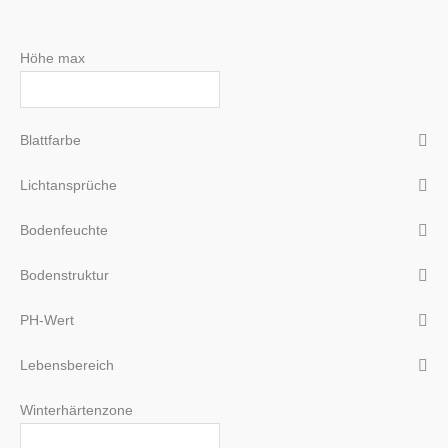
Höhe max
Blattfarbe
Lichtansprüche
Bodenfeuchte
Bodenstruktur
PH-Wert
Lebensbereich
Winterhärtenzone