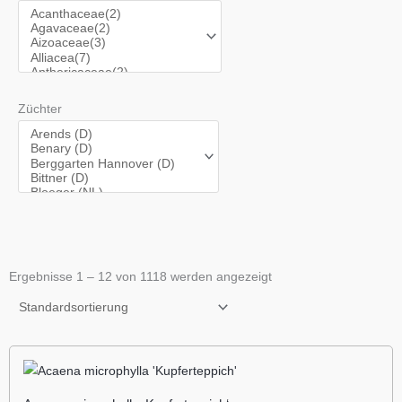
Züchter
Ergebnisse 1 – 12 von 1118 werden angezeigt