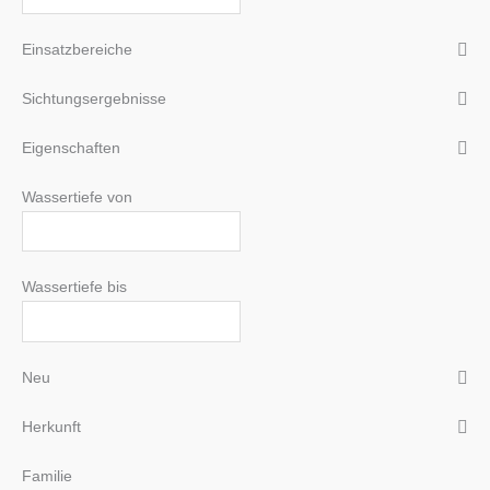
Einsatzbereiche
Sichtungsergebnisse
Eigenschaften
Wassertiefe von
Wassertiefe bis
Neu
Herkunft
Familie