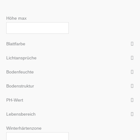
Höhe max
Blattfarbe
Lichtansprüche
Bodenfeuchte
Bodenstruktur
PH-Wert
Lebensbereich
Winterhärtenzone