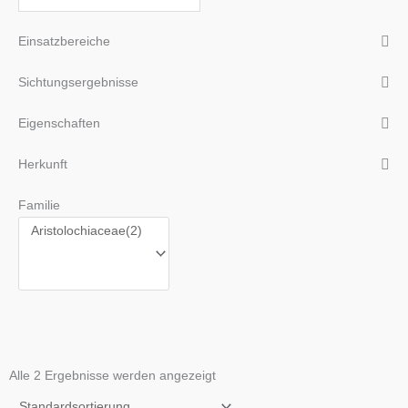
Einsatzbereiche
Sichtungsergebnisse
Eigenschaften
Herkunft
Familie
Alle 2 Ergebnisse werden angezeigt