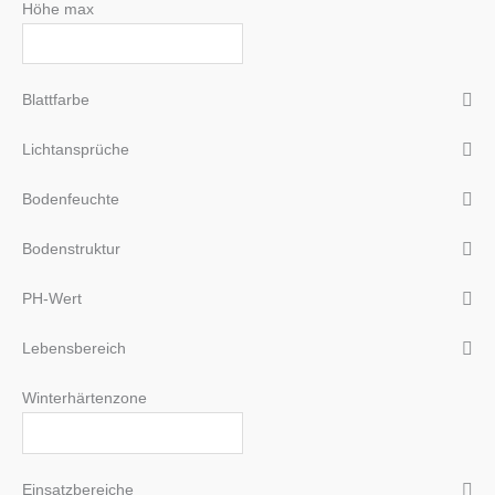
Höhe max
Blattfarbe
Lichtansprüche
Bodenfeuchte
Bodenstruktur
PH-Wert
Lebensbereich
Winterhärtenzone
Einsatzbereiche