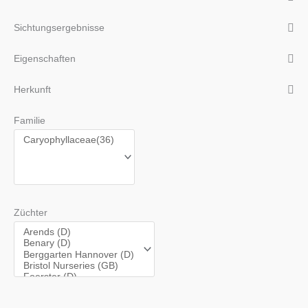
Sichtungsergebnisse
Eigenschaften
Herkunft
Familie
Züchter