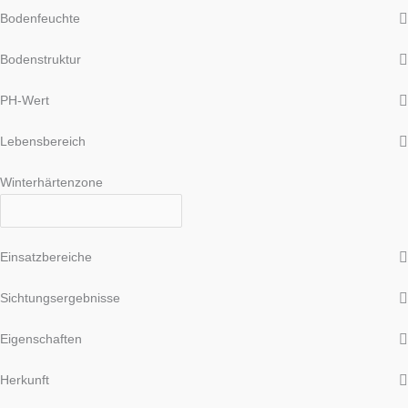
Bodenfeuchte
Bodenstruktur
PH-Wert
Lebensbereich
Winterhärtenzone
Einsatzbereiche
Sichtungsergebnisse
Eigenschaften
Herkunft