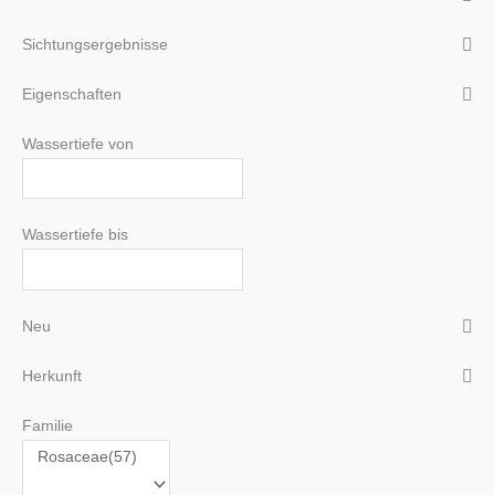
Sichtungsergebnisse
Eigenschaften
Wassertiefe von
Wassertiefe bis
Neu
Herkunft
Familie