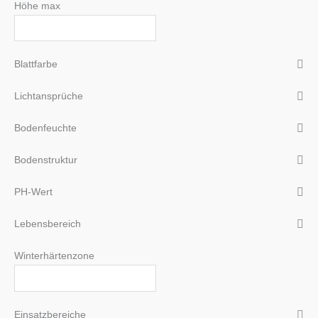
Höhe max
Blattfarbe
Lichtansprüche
Bodenfeuchte
Bodenstruktur
PH-Wert
Lebensbereich
Winterhärtenzone
Einsatzbereiche