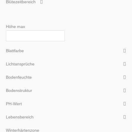
Blütezeitbereich
Höhe max
Blattfarbe
Lichtansprüche
Bodenfeuchte
Bodenstruktur
PH-Wert
Lebensbereich
Winterhärtenzone