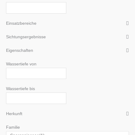
Einsatzbereiche
Sichtungsergebnisse
Eigenschaften
Wassertiefe von
Wassertiefe bis
Herkunft
Familie