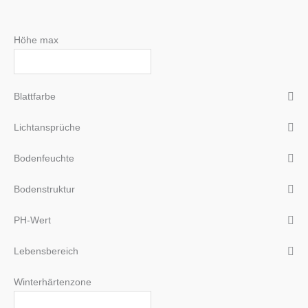
Höhe max
Blattfarbe
Lichtansprüche
Bodenfeuchte
Bodenstruktur
PH-Wert
Lebensbereich
Winterhärtenzone