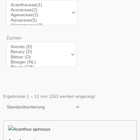
Züchter
Ergebnisse 1 – 12 von 1163 werden angezeigt