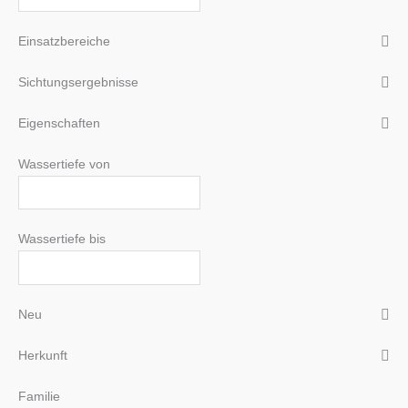
Einsatzbereiche
Sichtungsergebnisse
Eigenschaften
Wassertiefe von
Wassertiefe bis
Neu
Herkunft
Familie