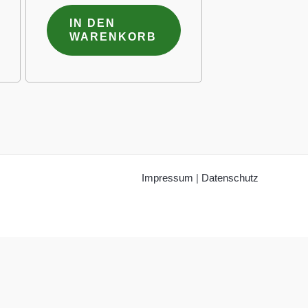
IN DEN
WARENKORB
Impressum
|
Datenschutz