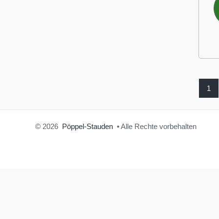
1
© 2026
Pöppel-Stauden
• Alle Rechte vorbehalten