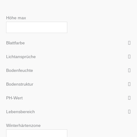
Höhe max
Blattfarbe
Lichtansprüche
Bodenfeuchte
Bodenstruktur
PH-Wert
Lebensbereich
Winterhärtenzone