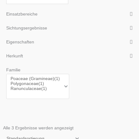
Einsatzbereiche
Sichtungsergebnisse
Eigenschaften
Herkunft
Familie
Alle 3 Ergebnisse werden angezeigt