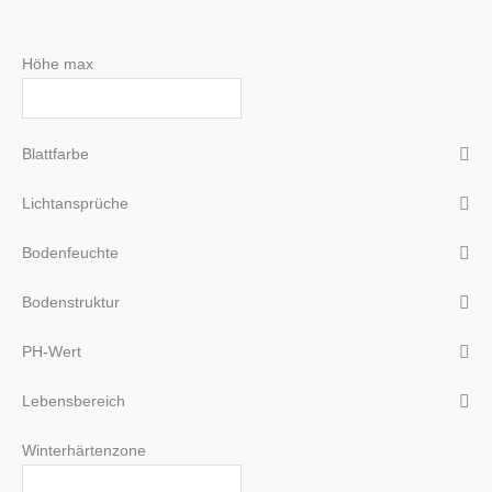
Höhe max
Blattfarbe
Lichtansprüche
Bodenfeuchte
Bodenstruktur
PH-Wert
Lebensbereich
Winterhärtenzone