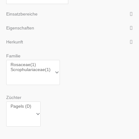
Einsatzbereiche
Eigenschaften
Herkunft
Familie
Züchter