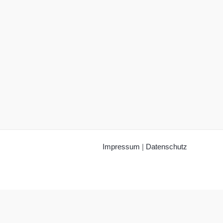
Impressum
|
Datenschutz