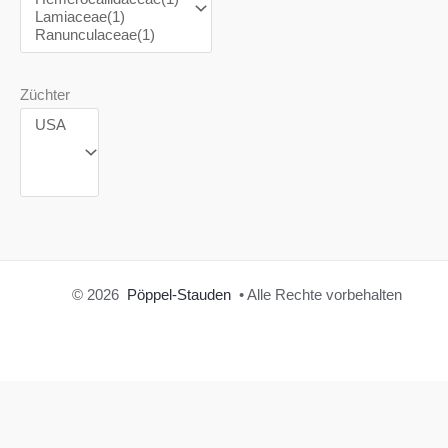
Züchter
© 2026
Pöppel-Stauden
• Alle Rechte vorbehalten