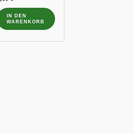
IN DEN
WARENKORB