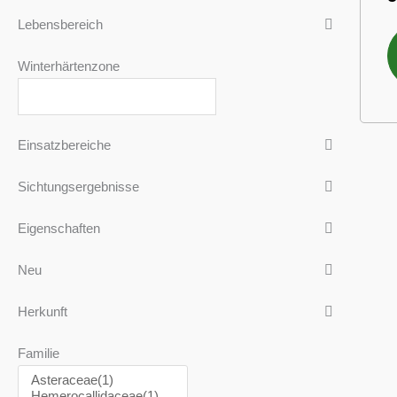
Lebensbereich
Winterhärtenzone
Einsatzbereiche
Sichtungsergebnisse
Eigenschaften
Neu
Herkunft
Familie