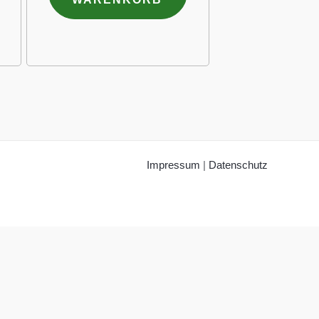
Impressum
|
Datenschutz