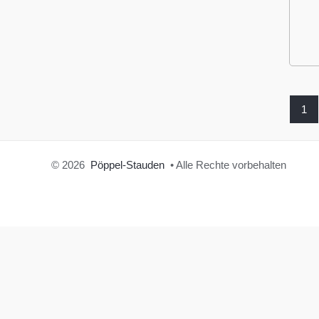
1
© 2026
Pöppel-Stauden
• Alle Rechte vorbehalten