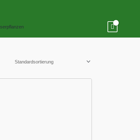
serpflanzen