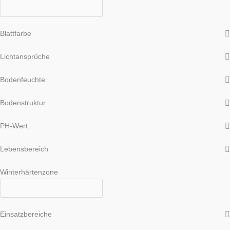
Blattfarbe
Lichtansprüche
Bodenfeuchte
Bodenstruktur
PH-Wert
Lebensbereich
Winterhärtenzone
Einsatzbereiche