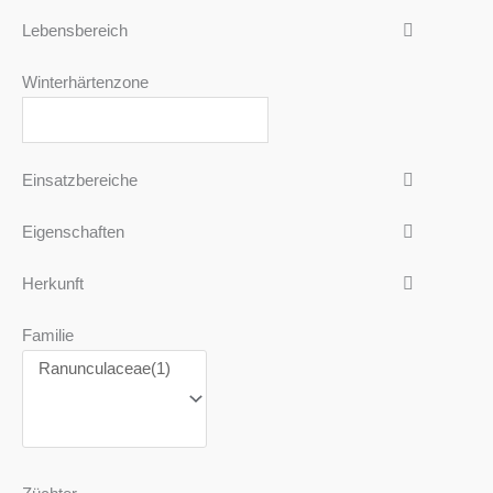
Lebensbereich
Winterhärtenzone
Einsatzbereiche
Eigenschaften
Herkunft
Familie