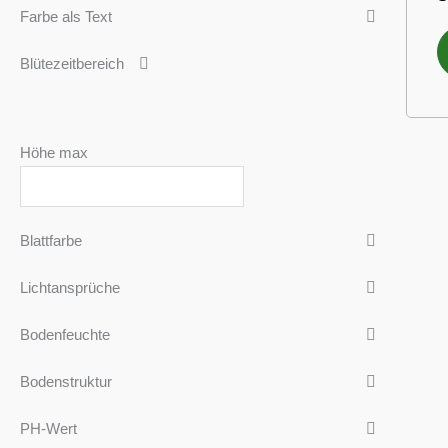
Farbe als Text
Blütezeitbereich
Höhe max
Blattfarbe
Lichtansprüche
Bodenfeuchte
Bodenstruktur
PH-Wert