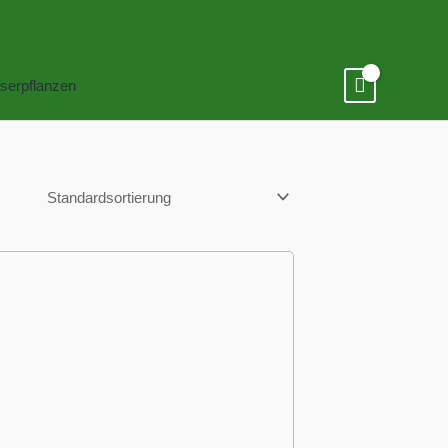
serpflanzen