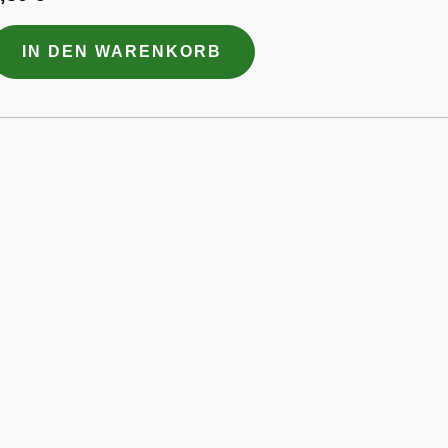
IN DEN WARENKORB