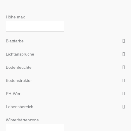
Höhe max
Blattfarbe
Lichtansprüche
Bodenfeuchte
Bodenstruktur
PH-Wert
Lebensbereich
Winterhärtenzone