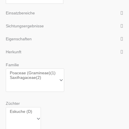
Einsatzbereiche
Sichtungsergebnisse
Eigenschaften
Herkunft
Familie
Züchter