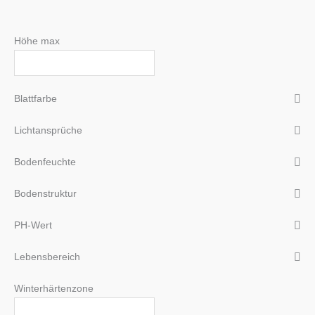
Höhe max
Blattfarbe
Lichtansprüche
Bodenfeuchte
Bodenstruktur
PH-Wert
Lebensbereich
Winterhärtenzone