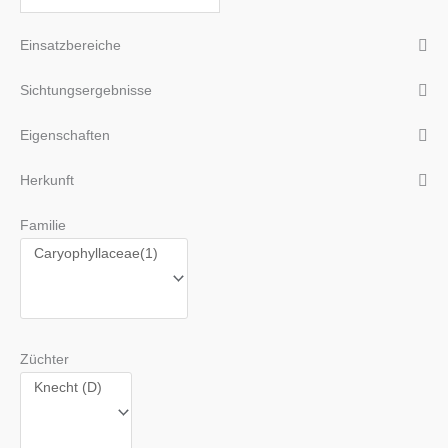
Einsatzbereiche
Sichtungsergebnisse
Eigenschaften
Herkunft
Familie
Züchter