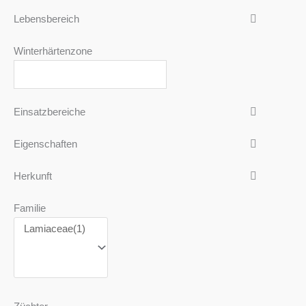
Lebensbereich
Winterhärtenzone
Einsatzbereiche
Eigenschaften
Herkunft
Familie