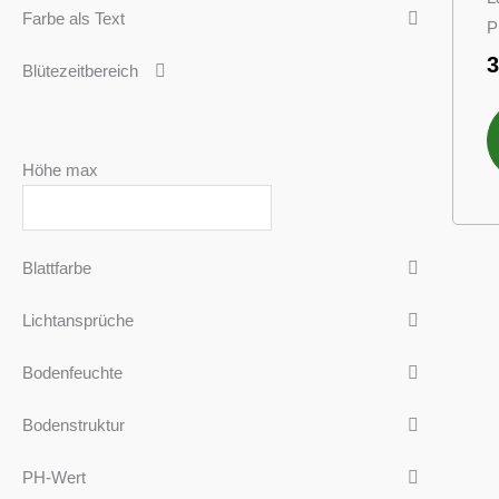
Farbe als Text
P
Blütezeitbereich
Höhe max
Blattfarbe
Lichtansprüche
Bodenfeuchte
Bodenstruktur
PH-Wert