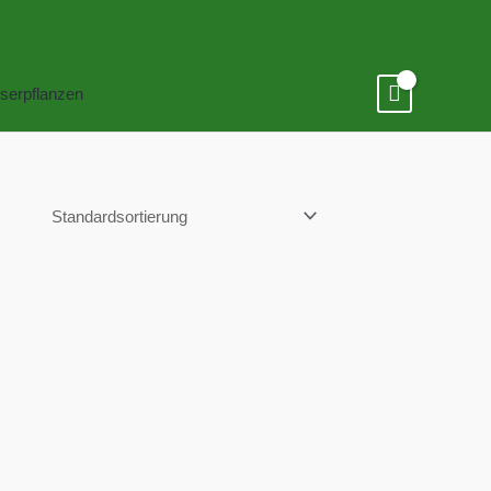
serpflanzen