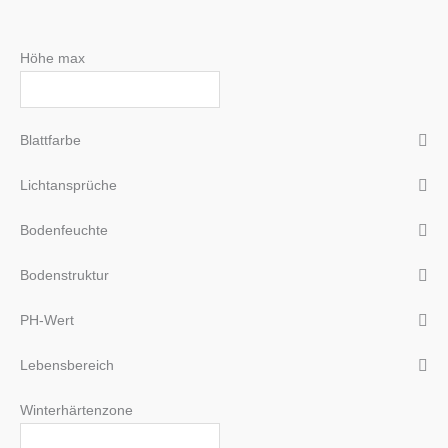
Höhe max
Blattfarbe
Lichtansprüche
Bodenfeuchte
Bodenstruktur
PH-Wert
Lebensbereich
Winterhärtenzone