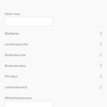
Höhe max
Blattfarbe
Lichtansprüche
Bodenfeuchte
Bodenstruktur
PH-Wert
Lebensbereich
Winterhärtenzone