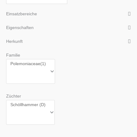
Einsatzbereiche
Eigenschaften
Herkunft
Familie
Züchter