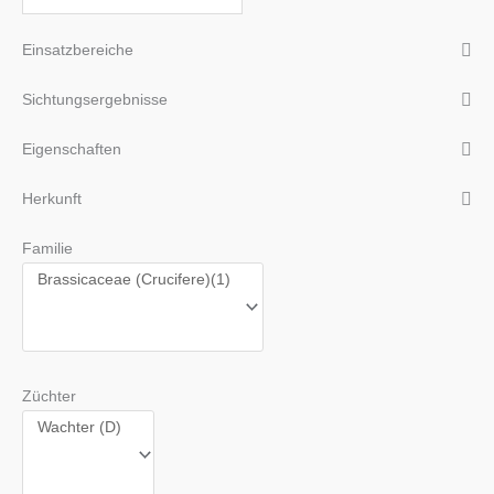
Einsatzbereiche
Sichtungsergebnisse
Eigenschaften
Herkunft
Familie
Züchter