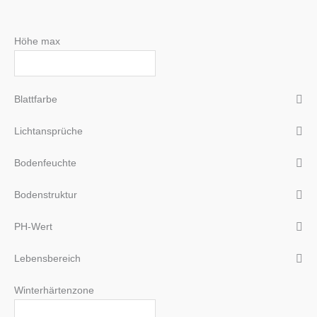
Höhe max
Blattfarbe
Lichtansprüche
Bodenfeuchte
Bodenstruktur
PH-Wert
Lebensbereich
Winterhärtenzone