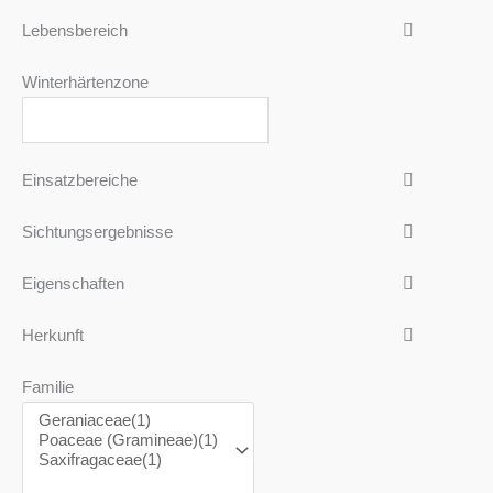
Lebensbereich
Winterhärtenzone
Einsatzbereiche
Sichtungsergebnisse
Eigenschaften
Herkunft
Familie