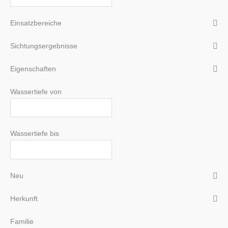
Einsatzbereiche
Sichtungsergebnisse
Eigenschaften
Wassertiefe von
Wassertiefe bis
Neu
Herkunft
Familie