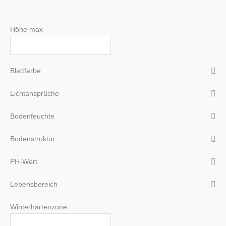
Höhe max
Blattfarbe
Lichtansprüche
Bodenfeuchte
Bodenstruktur
PH-Wert
Lebensbereich
Winterhärtenzone