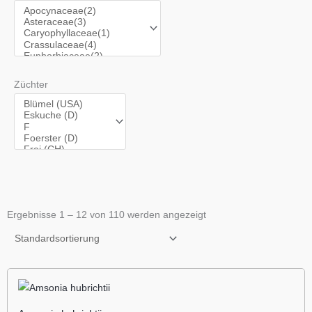
Züchter
Ergebnisse 1 – 12 von 110 werden angezeigt