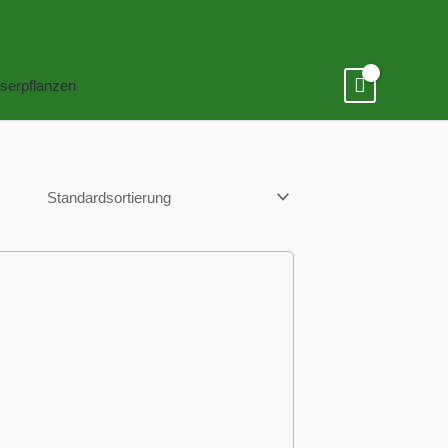
serpflanzen