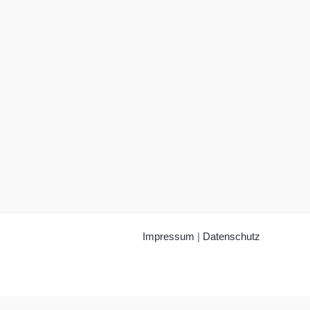
Impressum
|
Datenschutz