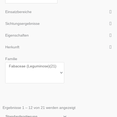
Einsatzbereiche
Sichtungsergebnisse
Eigenschaften
Herkunft
Familie
Ergebnisse 1 – 12 von 21 werden angezeigt