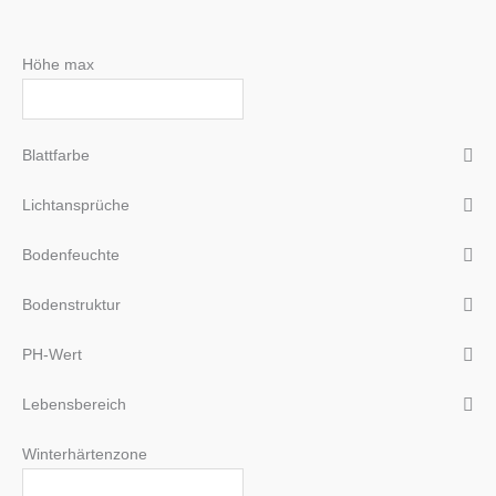
Höhe max
Blattfarbe
Lichtansprüche
Bodenfeuchte
Bodenstruktur
PH-Wert
Lebensbereich
Winterhärtenzone