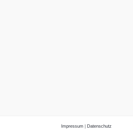
Impressum
|
Datenschutz