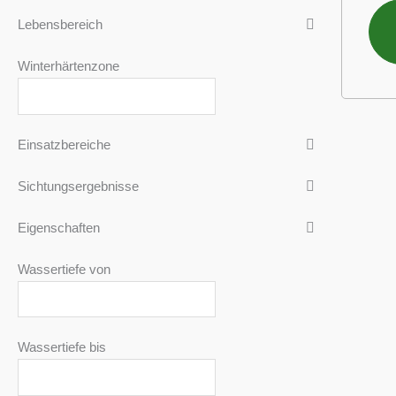
Lebensbereich
Winterhärtenzone
Einsatzbereiche
Sichtungsergebnisse
Eigenschaften
Wassertiefe von
Wassertiefe bis