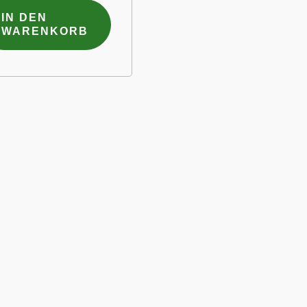
IN DEN
WARENKORB