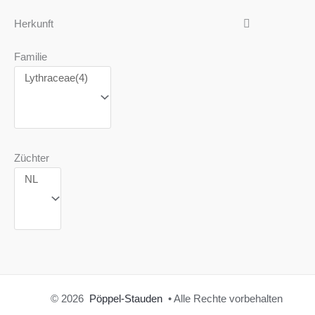
Herkunft
Familie
Züchter
© 2026
Pöppel-Stauden
• Alle Rechte vorbehalten