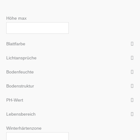
Höhe max
Blattfarbe
Lichtansprüche
Bodenfeuchte
Bodenstruktur
PH-Wert
Lebensbereich
Winterhärtenzone