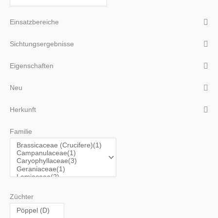
Einsatzbereiche
Sichtungsergebnisse
Eigenschaften
Neu
Herkunft
Familie
Züchter