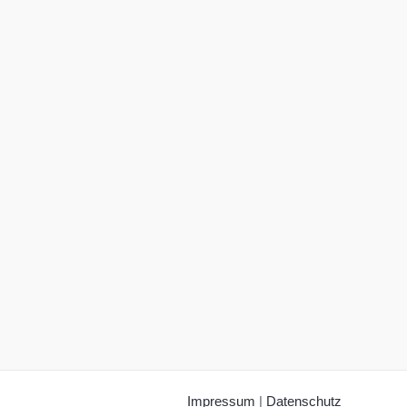
Impressum
|
Datenschutz