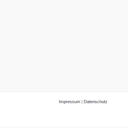
Impressum
|
Datenschutz