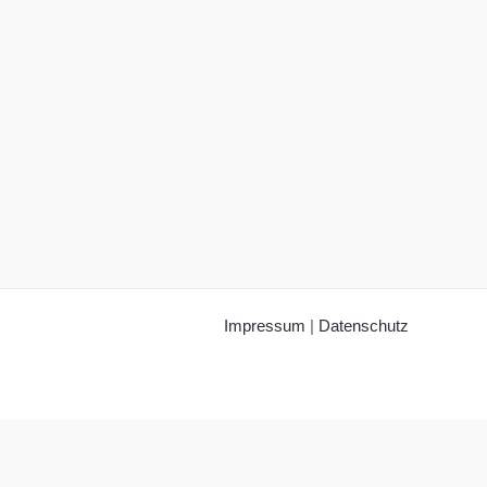
Impressum
|
Datenschutz