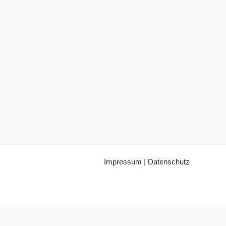
Impressum
|
Datenschutz