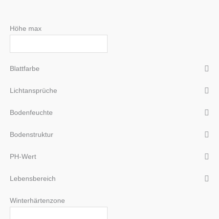
Höhe max
Blattfarbe
Lichtansprüche
Bodenfeuchte
Bodenstruktur
PH-Wert
Lebensbereich
Winterhärtenzone