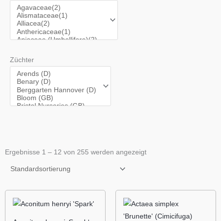
Züchter
Ergebnisse 1 – 12 von 255 werden angezeigt