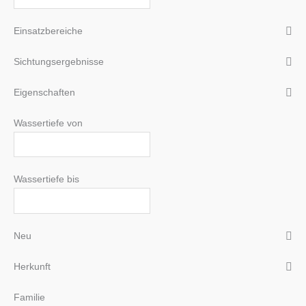
Einsatzbereiche
Sichtungsergebnisse
Eigenschaften
Wassertiefe von
Wassertiefe bis
Neu
Herkunft
Familie