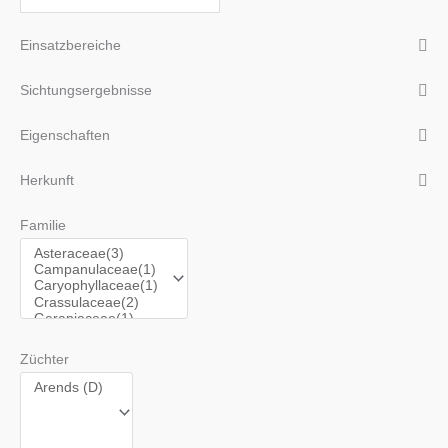
Einsatzbereiche
Sichtungsergebnisse
Eigenschaften
Herkunft
Familie
Züchter