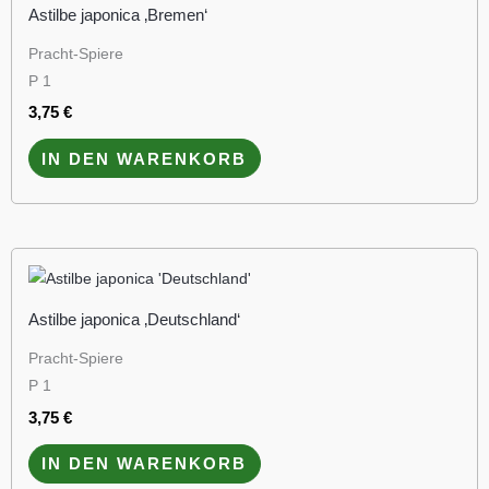
Astilbe japonica ‚Bremen‘
Pracht-Spiere
P 1
3,75
€
IN DEN WARENKORB
Astilbe japonica ‚Deutschland‘
Pracht-Spiere
P 1
3,75
€
IN DEN WARENKORB