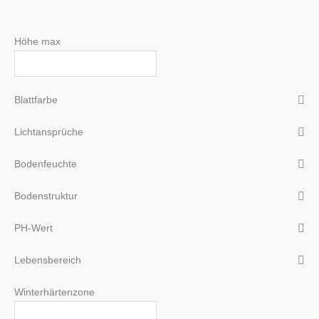
Höhe max
Blattfarbe
Lichtansprüche
Bodenfeuchte
Bodenstruktur
PH-Wert
Lebensbereich
Winterhärtenzone