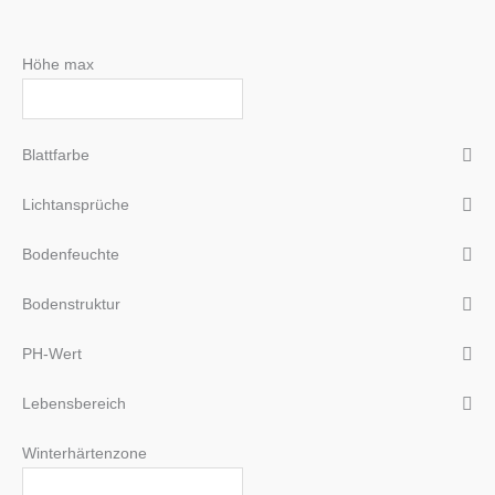
Höhe max
Blattfarbe
Lichtansprüche
Bodenfeuchte
Bodenstruktur
PH-Wert
Lebensbereich
Winterhärtenzone