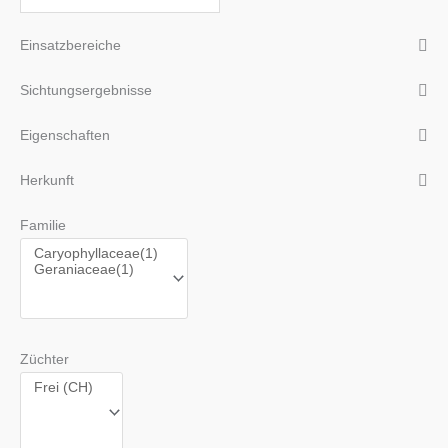
Einsatzbereiche
Sichtungsergebnisse
Eigenschaften
Herkunft
Familie
Züchter