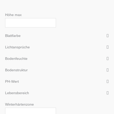
Höhe max
Blattfarbe
Lichtansprüche
Bodenfeuchte
Bodenstruktur
PH-Wert
Lebensbereich
Winterhärtenzone