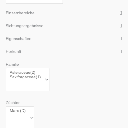
Einsatzbereiche
Sichtungsergebnisse
Eigenschaften
Herkunft
Familie
Züchter