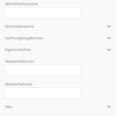
Winterhärtenzone
Einsatzbereiche
Sichtungsergebnisse
Eigenschaften
Wassertiefe von
Wassertiefe bis
Neu