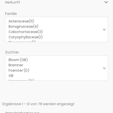
Herkunft
Familie
Züchter
Ergebnisse 1 – 12 von 78 werden angezeigt