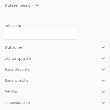
Blütezeitbereich
Höhe max
Blattfarbe
Lichtansprüche
Bodenfeuchte
Bodenstruktur
PH-Wert
Lebensbereich