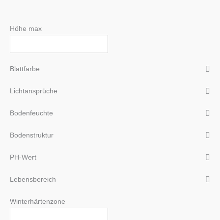
Höhe max
Blattfarbe
Lichtansprüche
Bodenfeuchte
Bodenstruktur
PH-Wert
Lebensbereich
Winterhärtenzone