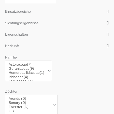
Einsatzbereiche
Sichtungsergebnisse
Eigenschaften
Herkunft
Familie
Züchter