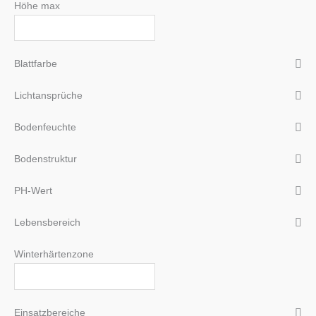
Höhe max
Blattfarbe
Lichtansprüche
Bodenfeuchte
Bodenstruktur
PH-Wert
Lebensbereich
Winterhärtenzone
Einsatzbereiche