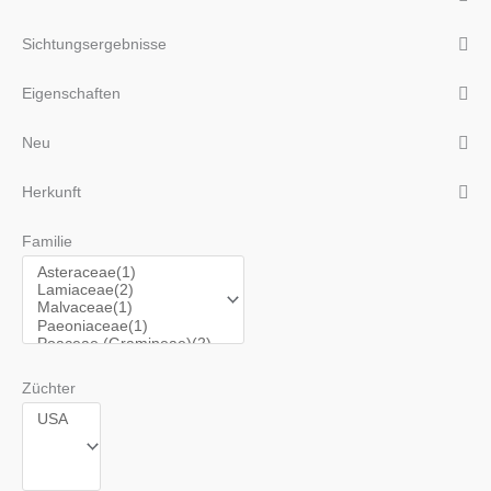
Sichtungsergebnisse
Eigenschaften
Neu
Herkunft
Familie
Züchter