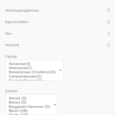
Sichtungsergebnisse
Eigenschaften
Neu
Herkunft
Familie
Züchter