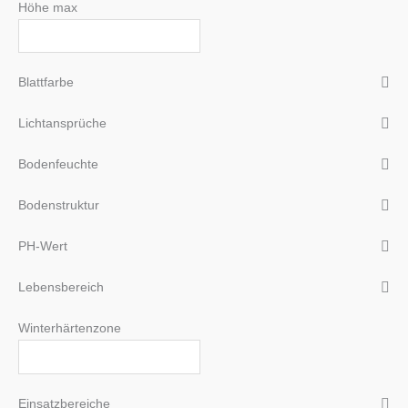
Höhe max
Blattfarbe
Lichtansprüche
Bodenfeuchte
Bodenstruktur
PH-Wert
Lebensbereich
Winterhärtenzone
Einsatzbereiche